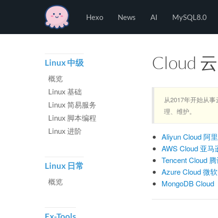
Hexo
Hexo
News
AI
MySQL8.0
Cloud
Linux 中级
概览
Linux 基础
从2017年开始
Linux 简易服务
理、维护。
Linux 脚本编程
Linux 进阶
Aliyun Cloud 阿
AWS Cloud 亚
Tencent Cloud
Linux 日常
Azure Cloud 微
概览
MongoDB Cloud
Ex-Tools