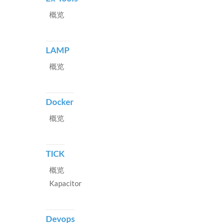
概览
LAMP
概览
Docker
概览
TICK
概览
Kapacitor
Devops