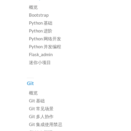
概览
Bootstrap
Python 基础
Python 进阶
Python 网络开发
Python 并发编程
Flask_admin
迷你小项目
Git
概览
Git 基础
Git 常见场景
Git 多人协作
Git 集成使用禁忌