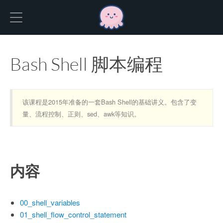
Hexo
Bash Shell 脚本编程
该课程是2015年准备的一套Bash Shell的基础讲义。包含了变
量、流程控制、正则、sed、awk等知识。
内容
00_shell_variables
01_shell_flow_control_statement