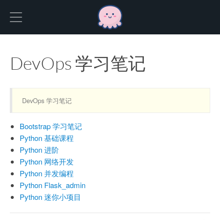
Hexo
DevOps 学习笔记
DevOps 学习笔记
Bootstrap 学习笔记
Python 基础课程
Python 进阶
Python 网络开发
Python 并发编程
Python Flask_admin
Python 迷你小项目