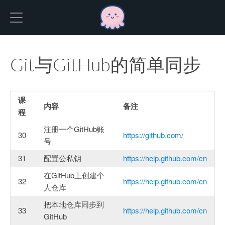
Hexo
Git与GitHub的简单同步
课
内容
备注
程
注册一个GitHub账
30
https://github.com/
号
31
配置公私钥
https://help.github.com/cn
在GitHub上创建个
32
https://help.github.com/cn
人仓库
把本地仓库同步到
33
https://help.github.com/cn
GitHub