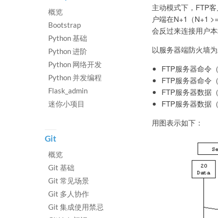
主动模式下，FTP客
概览
户端在N+1（N+1 
Bootstrap
会反过来连接用户本
Python 基础
以服务器端防火墙为
Python 进阶
Python 网络开发
FTP服务器命令
Python 并发编程
FTP服务器命令
Flask_admin
FTP服务器数据
FTP服务器数据
迷你小项目
用图表示如下：
Git
概览
Git 基础
Git 常见场景
Git 多人协作
Git 集成使用禁忌