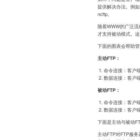
提供解决办法。例如，
ncftp。
随着WWW的广泛流行
才支持被动模式。这
下面的图表会帮助管
主动FTP：
命令连接：客户端 >
数据连接：客户端 >
被动FTP：
命令连接：客户端 >
数据连接：客户端 >
下面是主动与被动F
主动FTP对FTP