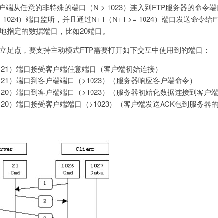
户端从任意的非特殊的端口（N > 1023）连入到FTP服务器的命令端
>= 1024）端口监听，并且通过N+1（N+1 >= 1024）端口发送命令
地指定的数据端口，比如20端口。
立足点，要支持主动模式FTP需要打开如下交互中使用到的端口：
（21）端口接受客户端任意端口（客户端初始连接）
（21）端口到客户端端口（>1023）（服务器响应客户端命令）
（20）端口到客户端端口（>1023）（服务器初始化数据连接到客户
（20）端口接受客户端端口（>1023）（客户端发送ACK包到服务器