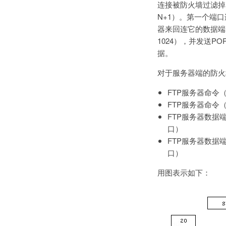
连接被防火墙过滤掉的
N+1）。第一个端
器来回连它的数据端
1024），并发送P
据。
对于服务器端的防火
FTP服务器命令
FTP服务器命令
FTP服务器数据
口）
FTP服务器数据
口）
用图表示如下：