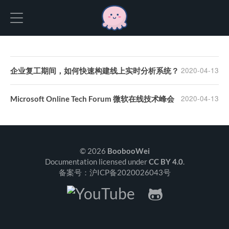
Hexo
2020-04-13
企业复工期间，如何快速构建线上实时分析系统？
2020-04-13
Microsoft Online Tech Forum 微软在线技术峰会
© 2026
BoobooWei
Documentation licensed under
CC BY 4.0
.
备案号：沪ICP备2020026043号