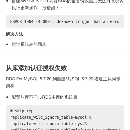
自建MySQL 5.7.20 恢复RDS的全备份数据后无法对系统表
执行更新操作，报错如下：
ERROR 1064 (42000): Unknown trigger has an error in
解决方法
跳过系统表的同步
从库添加认证授权失败
RDS For MySQL 5.7.20 到自建MySQL 5.7.20 搭建主从同步
架构:
配置从库不同步RDS主库的系统表
# skip rep
replicate_wild_ignore_table=mysql.%
replicate_wild_ignore_table=sys.%
replicate_wild_ignore_table=information_schema.%