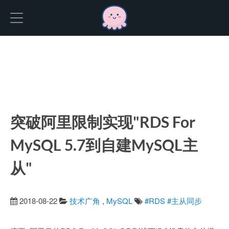
Hexo
突破阿里限制实现"RDS For
MySQL 5.7到自建MySQL主
从"
2018-08-22
技术广角
,
MySQL
#RDS
#主从同步