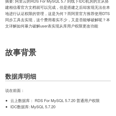
摘要: 阿里云的RDS For MySQL 5.7 到线下IDC机房的主从搭
建相信看官方文档就可以完成，但是搭建之后却发现无法在本
地进行认证权限的管理，这是为何？而阿里官方推荐使用DTS
同步工具去实现，这个费用着实不少，又是否能够破解呢？本
文详解如何暴力破解user表实现从库用户权限更改功能
故事背景
数据库明细
说在前面：
云上数据库： RDS For MySQL 5.7.20 普通用户权限
IDC数据库: MySQL 5.7.20