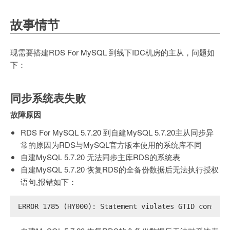
故事情节
现需要搭建RDS For MySQL 到线下IDC机房的主从，问题如
下：
同步系统表失败
故障原因
RDS For MySQL 5.7.20 到自建MySQL 5.7.20主从同步异
常的原因为RDS与MySQL官方版本使用的系统库不同
自建MySQL 5.7.20 无法同步主库RDS的系统表
自建MySQL 5.7.20 恢复RDS的全备份数据后无法执行授权
语句,报错如下：
ERROR 1785 (HY000): Statement violates GTID consist