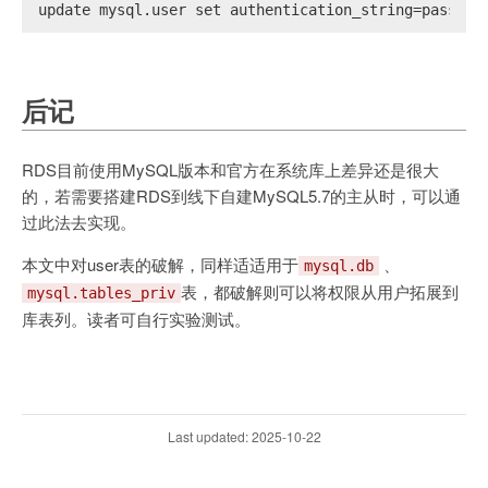
update mysql.user set authentication_string=pas
后记
RDS目前使用MySQL版本和官方在系统库上差异还是很大
的，若需要搭建RDS到线下自建MySQL5.7的主从时，可以通
过此法去实现。
本文中对user表的破解，同样适适用于
、
mysql.db
表，都破解则可以将权限从用户拓展到
mysql.tables_priv
库表列。读者可自行实验测试。
Last updated: 2025-10-22