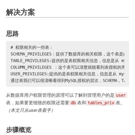
解决方案
思路
# 
权限相关的一些表：
SCHEMA_PRIVILEGES：提供了数据库的相关权限，这个表是内存
TABLE_PRIVILEGES:提供的是表权限相关信息，信息是从 mysql.
COLUMN_PRIVILEGES ：这个表可以清楚就能看到表授权的用户
USER_PRIVILEGES:提供的是表权限相关信息，信息是从 mysql.
通过表我们可以很清晰看得到MySQL授权的层次，SCHEMA，TABL
从数据库用户权限管理的原理可以了解到管理用户的是
user
表，如果要更细致的权限还需要
表和
表。
db
tables_priv
（本文只从user表着手）
步骤概览