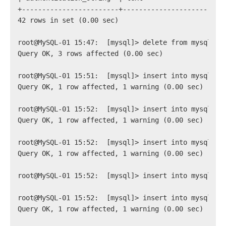
+------------------------+-------------------------
42 rows in set (0.00 sec)
root@MySQL-01 15:47:  [mysql]> delete from mysql.us
Query OK, 3 rows affected (0.00 sec)
root@MySQL-01 15:51:  [mysql]> insert into mysql.us
Query OK, 1 row affected, 1 warning (0.00 sec)
root@MySQL-01 15:52:  [mysql]> insert into mysql.us
Query OK, 1 row affected, 1 warning (0.00 sec)
root@MySQL-01 15:52:  [mysql]> insert into mysql.us
Query OK, 1 row affected, 1 warning (0.00 sec)
root@MySQL-01 15:52:  [mysql]> insert into mysql.us
root@MySQL-01 15:52:  [mysql]> insert into mysql.us
Query OK, 1 row affected, 1 warning (0.00 sec)