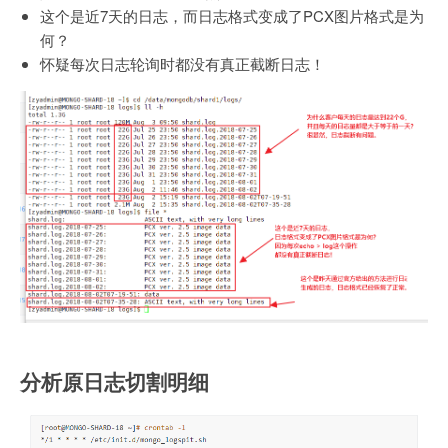
这个是近7天的日志，而日志格式变成了PCX图片格式是为
何？
怀疑每次日志轮询时都没有真正截断日志！
分析原日志切割明细