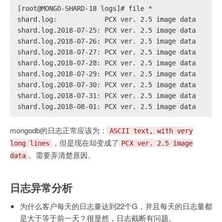
[root@MONGO-SHARD-18 logs]# file *
shard.log:            PCX ver. 2.5 image data
shard.log.2018-07-25: PCX ver. 2.5 image data
shard.log.2018-07-26: PCX ver. 2.5 image data
shard.log.2018-07-27: PCX ver. 2.5 image data
shard.log.2018-07-28: PCX ver. 2.5 image data
shard.log.2018-07-29: PCX ver. 2.5 image data
shard.log.2018-07-30: PCX ver. 2.5 image data
shard.log.2018-07-31: PCX ver. 2.5 image data
shard.log.2018-08-01: PCX ver. 2.5 image data
mongodb的日志正常应该为：
ASCII text, with very
，但是现在却变成了
long lines
PCX ver. 2.5 image
。需要弄清楚原因。
data
日志异常分析
为什么客户每天的日志量达到22个G，并且每天的日志量都
是大于等于前一天？很显然，日志截断有问题。