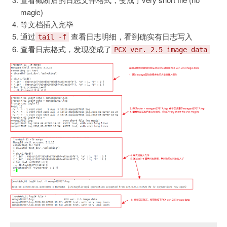
magic)
等文档插入完毕
通过
查看日志明细，看到确实有日志写入
tail -f
查看日志格式，发现变成了
PCX ver. 2.5 image data