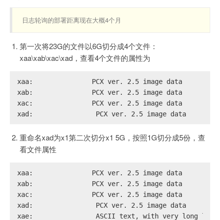
日志轮询的部署距离现在大概4个月
第一次将23G的文件以6G切分成4个文件：
xaa\xab\xac\xad，查看4个文件的属性为
xaa:               PCX ver. 2.5 image data
xab:               PCX ver. 2.5 image data
xac:               PCX ver. 2.5 image data
xad:                PCX ver. 2.5 image data
重命名xad为x1第二次切分x1 5G，按照1G切分成5份，查
看文件属性
xaa:               PCX ver. 2.5 image data
xab:               PCX ver. 2.5 image data
xac:               PCX ver. 2.5 image data
xad:                PCX ver. 2.5 image data
xae:                ASCII text, with very long line