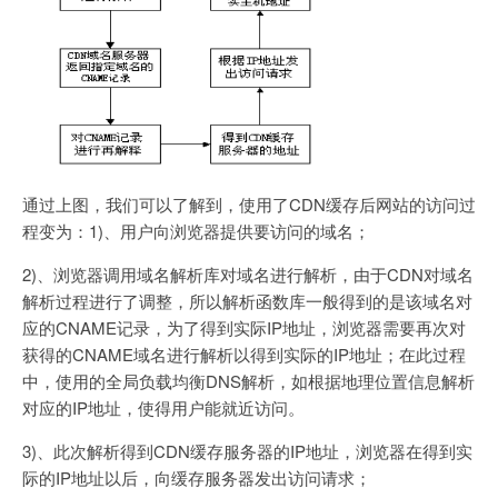
通过上图，我们可以了解到，使用了CDN缓存后网站的访问过
程变为：1)、用户向浏览器提供要访问的域名；
2)、浏览器调用域名解析库对域名进行解析，由于CDN对域名
解析过程进行了调整，所以解析函数库一般得到的是该域名对
应的CNAME记录，为了得到实际IP地址，浏览器需要再次对
获得的CNAME域名进行解析以得到实际的IP地址；在此过程
中，使用的全局负载均衡DNS解析，如根据地理位置信息解析
对应的IP地址，使得用户能就近访问。
3)、此次解析得到CDN缓存服务器的IP地址，浏览器在得到实
际的IP地址以后，向缓存服务器发出访问请求；