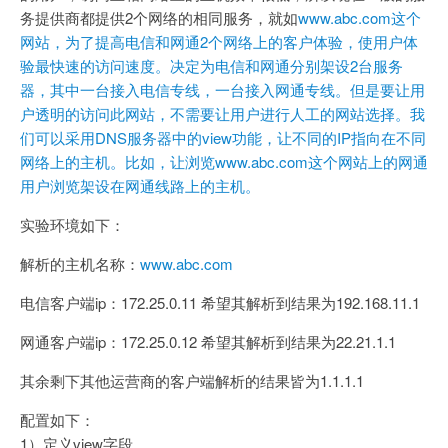
务提供商都提供2个网络的相同服务，就如
www.abc.com这个
网站，为了提高电信和网通2个网络上的客户体验，使用户体
验最快速的访问速度。决定为电信和网通分别架设2台服务
器，其中一台接入电信专线，一台接入网通专线。但是要让用
户透明的访问此网站，不需要让用户进行人工的网站选择。我
们可以采用DNS服务器中的view功能，让不同的IP指向在不同
网络上的主机。比如，让浏览www.abc.com这个网站上的网通
用户浏览架设在网通线路上的主机。
实验环境如下：
解析的主机名称：
www.abc.com
电信客户端ip：172.25.0.11 希望其解析到结果为192.168.11.1
网通客户端ip：172.25.0.12 希望其解析到结果为22.21.1.1
其余剩下其他运营商的客户端解析的结果皆为1.1.1.1
配置如下：
1）定义view字段