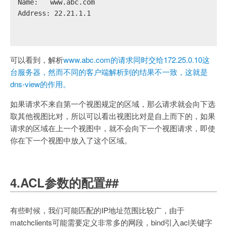
Name:	www.abc.com
Address: 22.21.1.1
可以看到，解析
www.abc.com的请求同时交给172.25.0.10这
台服务器，然而不同的客户端解析到的结果不一致，这就是
dns-view的作用。
如果请求不来自第一个视图规定的区域，那么请求就会向下选
取其他视图比对，所以可以看出视图比对是自上而下的，如果
请求的区域在上一个视图中，就不会向下一个视图请求，即使
你在下一个视图中放入了这个区域。
4.ACL参数的配置##
有些时候，我们可能匹配的IP地址范围比较广，由于
matchclients可能需要定义非常多的网段，bind引入acl关键字