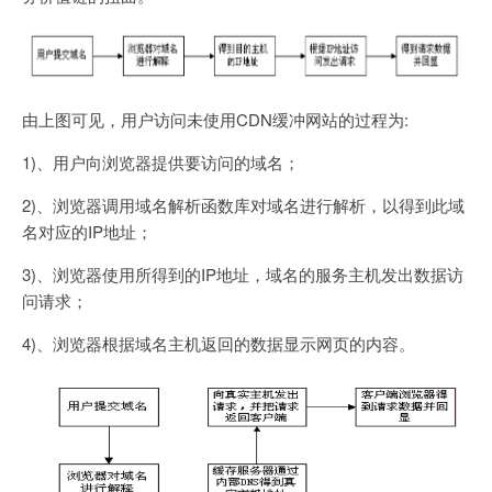
由上图可见，用户访问未使用CDN缓冲网站的过程为:
1)、用户向浏览器提供要访问的域名；
2)、浏览器调用域名解析函数库对域名进行解析，以得到此域
名对应的IP地址；
3)、浏览器使用所得到的IP地址，域名的服务主机发出数据访
问请求；
4)、浏览器根据域名主机返回的数据显示网页的内容。