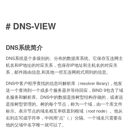
# DNS-VIEW
DNS系统简介
DNS系统是个多级别的、分布的数据库系统。它保存互连网主
机名和IP地址的对应关系，也保存IP地址和主机名的对应关
系，邮件路由信息,和其他一些互连网程式用到的信息。
DNS中客户程序查找的信息叫解析库（resolver library)，他发
送一个查询到一个或多个服务器并等待回应，BIND 9包含了域
名服务和解析库。DNS中的数据是按树型结构存储的，或者说
是按树型管理的。树的每个节点，称为一个域，由一个库文件
标示。表示节点的域名相互串联直到根域（root node）。他从
右到左写成字符串，中间用“点”（.）分隔。一个域名只需要在
他的父域中名字唯一就可以了。