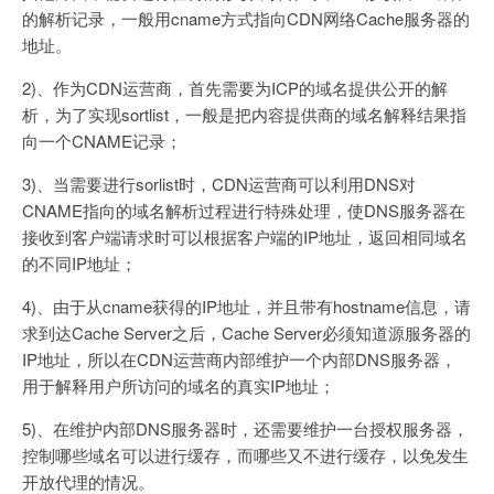
的解析记录，一般用cname方式指向CDN网络Cache服务器的
地址。
2)、作为CDN运营商，首先需要为ICP的域名提供公开的解
析，为了实现sortlist，一般是把内容提供商的域名解释结果指
向一个CNAME记录；
3)、当需要进行sorlist时，CDN运营商可以利用DNS对
CNAME指向的域名解析过程进行特殊处理，使DNS服务器在
接收到客户端请求时可以根据客户端的IP地址，返回相同域名
的不同IP地址；
4)、由于从cname获得的IP地址，并且带有hostname信息，请
求到达Cache Server之后，Cache Server必须知道源服务器的
IP地址，所以在CDN运营商内部维护一个内部DNS服务器，
用于解释用户所访问的域名的真实IP地址；
5)、在维护内部DNS服务器时，还需要维护一台授权服务器，
控制哪些域名可以进行缓存，而哪些又不进行缓存，以免发生
开放代理的情况。