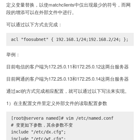
定义变量替换，以使matchclients中仅出现最少的符号，而网
段的增添可以在外部文件中进行。
可以通过以下方式去完成：
acl "foosubnet" { 192.168.1/24;192.168.2/24; };
举例：
目前电信的客户端为172.25.0.11和172.25.0.12这两台服务器
目前网通的客户端为172.25.0.13和172.25.0.14这两台服务器
通过acl的方式完成相应配置，就可以通过以下写法来实现。
1）在主配置文件里定义外部文件的读取配置参数
[root@servera named]# vim /etc/named.conf
# 
变更如下参数，其余参数不变
include "/etc/dx.cfg";
include "/etc/wt.cfg";