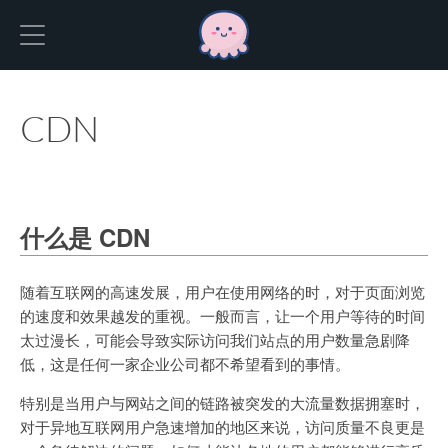
Hexo
CDN
什么是 CDN
随着互联网的高速发展，用户在使用网络的时，对于页面浏览
的速度和效果越发的重视。一般而言，让一个用户等待的时间
太过漫长，可能会导致实际访问我们站点的用户数量急剧降
低，这是任何一家企业公司都不希望看到的事情。
特别是当用户与网站之间的链路被突发的大流量数据拥塞时，
对于异地互联网用户急速增加的地区来说，访问质量不良更是