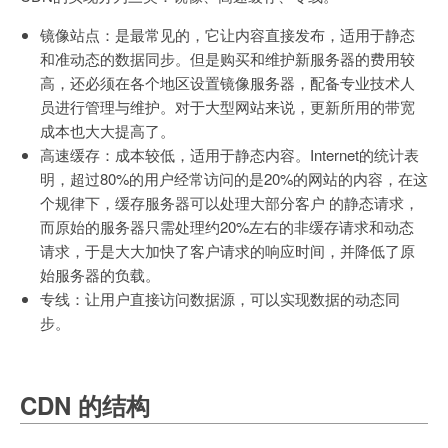
镜像站点：是最常见的，它让内容直接发布，适用于静态
和准动态的数据同步。但是购买和维护新服务器的费用较
高，还必须在各个地区设置镜像服务器，配备专业技术人
员进行管理与维护。对于大型网站来说，更新所用的带宽
成本也大大提高了。
高速缓存：成本较低，适用于静态内容。Internet的统计表
明，超过80%的用户经常访问的是20%的网站的内容，在这
个规律下，缓存服务器可以处理大部分客户 的静态请求，
而原始的服务器只需处理约20%左右的非缓存请求和动态
请求，于是大大加快了客户请求的响应时间，并降低了原
始服务器的负载。
专线：让用户直接访问数据源，可以实现数据的动态同
步。
CDN 的结构