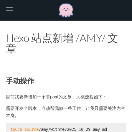
Hexo
Hexo 站点新增 /AMY/ 文
章
手动操作
目前我要新增加一个非post的文章，大概流程如下：
需要开发个脚本，自动帮我做一些工作。让我只需要关注内容
本身。
touch
source
/amy/withme/2025-10-29-amy.md