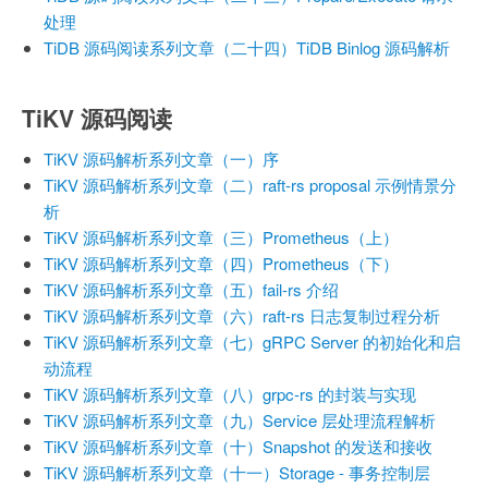
处理
TiDB 源码阅读系列文章（二十四）TiDB Binlog 源码解析
TiKV 源码阅读
TiKV 源码解析系列文章（一）序
TiKV 源码解析系列文章（二）raft-rs proposal 示例情景分
析
TiKV 源码解析系列文章（三）Prometheus（上）
TiKV 源码解析系列文章（四）Prometheus（下）
TiKV 源码解析系列文章（五）fail-rs 介绍
TiKV 源码解析系列文章（六）raft-rs 日志复制过程分析
TiKV 源码解析系列文章（七）gRPC Server 的初始化和启
动流程
TiKV 源码解析系列文章（八）grpc-rs 的封装与实现
TiKV 源码解析系列文章（九）Service 层处理流程解析
TiKV 源码解析系列文章（十）Snapshot 的发送和接收
TiKV 源码解析系列文章（十一）Storage - 事务控制层