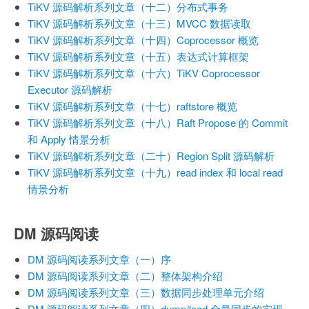
TiKV 源码解析系列文章（十二）分布式事务
TiKV 源码解析系列文章（十三）MVCC 数据读取
TiKV 源码解析系列文章（十四）Coprocessor 概览
TiKV 源码解析系列文章（十五）表达式计算框架
TiKV 源码解析系列文章（十六）TiKV Coprocessor
Executor 源码解析
TiKV 源码解析系列文章（十七）raftstore 概览
TiKV 源码解析系列文章（十八）Raft Propose 的 Commit
和 Apply 情景分析
TiKV 源码解析系列文章（二十）Region Split 源码解析
TiKV 源码解析系列文章（十九）read index 和 local read
情景分析
DM 源码阅读
DM 源码阅读系列文章（一）序
DM 源码阅读系列文章（二）整体架构介绍
DM 源码阅读系列文章（三）数据同步处理单元介绍
DM 源码阅读系列文章（四）dump/load 全量同步的实现