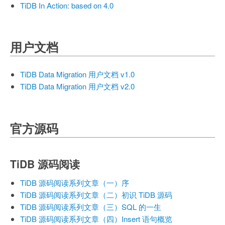
TiDB In Action: based on 4.0
用户文档
TiDB Data Migration 用户文档 v1.0
TiDB Data Migration 用户文档 v2.0
官方源码
TiDB 源码阅读
TiDB 源码阅读系列文章（一）序
TiDB 源码阅读系列文章（二）初识 TiDB 源码
TiDB 源码阅读系列文章（三）SQL 的一生
TiDB 源码阅读系列文章（四）Insert 语句概览