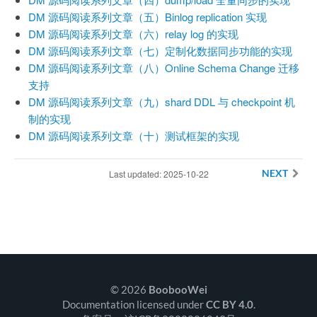
DM 源码阅读系列文章（五）Binlog replication 实现
DM 源码阅读系列文章（六）relay log 的实现
DM 源码阅读系列文章（七）定制化数据同步功能的实现
DM 源码阅读系列文章（八）Online Schema Change 迁移
支持
DM 源码阅读系列文章（九）shard DDL 与 checkpoint 机
制的实现
DM 源码阅读系列文章（十）测试框架的实现
Last updated: 2025-10-22
NEXT
© 2026
BoobooWei
Documentation licensed under
CC BY 4.0
.