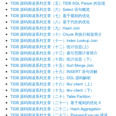
TiDB 源码阅读系列文章（五）TiDB SQL Parser 的实现
TiDB 源码阅读系列文章（六）Select 语句概览
TiDB 源码阅读系列文章（七）基于规则的优化
TiDB 源码阅读系列文章（八）基于代价的优化
TiDB 源码阅读系列文章（九）Hash Join
TiDB 源码阅读系列文章（十）Chunk 和执行框架简介
TiDB 源码阅读系列文章（十一）Index Lookup Join
TiDB 源码阅读系列文章（十二）统计信息(上)
TiDB 源码阅读系列文章（十三）索引范围计算简介
TiDB 源码阅读系列文章（十四）统计信息（下）
TiDB 源码阅读系列文章（十五）Sort Merge Join
TiDB 源码阅读系列文章（十六）INSERT 语句详解
TiDB 源码阅读系列文章（十七）DDL 源码解析
TiDB 源码阅读系列文章（十八）tikv-client（上）
TiDB 源码阅读系列文章（十九）tikv-client（下）
TiDB 源码阅读系列文章（二十）Table Partition
TiDB 源码阅读系列文章（二十一）基于规则的优化 II
TiDB 源码阅读系列文章（二十二）Hash Aggregation
TiDB 源码阅读系列文章（二十三）Prepare/Execute 请求