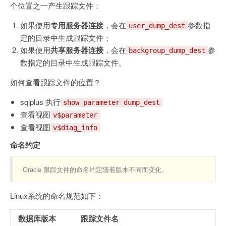
个位置之一产生跟踪文件：
如果使用
专用服务器连接
，会在
参数指
user_dump_dest
定的目录中生成跟踪文件；
如果使用
共享服务器连接
，会在
参
backgroup_dump_dest
数指定的目录中生成跟踪文件。
如何查看跟踪文件的位置？
sqlplus 执行
show parameter dump_dest
查看视图
v$parameter
查看视图
v$diag_info
命名约定
Oracle 跟踪文件的命名约定随着版本不同而变化。
Linux系统的命名规范如下：
数据库版本
跟踪文件名