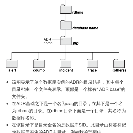
该图显示了单个数据库实例的ADR的目录结构，其中每个
目录都由一个文件夹表示。顶部是一个标有“ ADR base”的
文件夹。
在ADR基础之下是一个名为diag的目录，在其下是一个名
为rdbms的目录。在rdbms目录下面是一个目录，其名称为
数据库名称。
在该目录下是目录全名的是数据库SID。此目录由标签标记
为数据库实例的ADR主目录。例如我的环境中