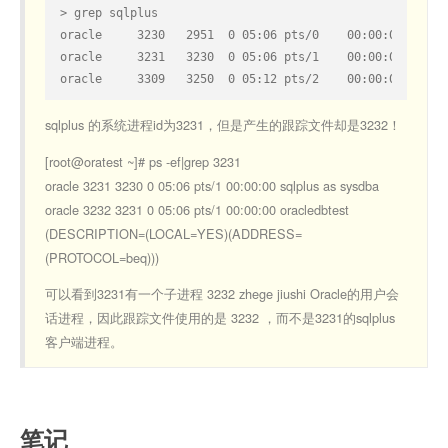
> grep sqlplus
oracle     3230   2951  0 05:06 pts/0    00:00:00 rlwra
oracle     3231   3230  0 05:06 pts/1    00:00:00 sqlpl
oracle     3309   3250  0 05:12 pts/2    00:00:00 grep 
sqlplus 的系统进程id为3231，但是产生的跟踪文件却是3232！
[root@oratest ~]# ps -ef|grep 3231
oracle 3231 3230 0 05:06 pts/1 00:00:00 sqlplus as sysdba
oracle 3232 3231 0 05:06 pts/1 00:00:00 oracledbtest
(DESCRIPTION=(LOCAL=YES)(ADDRESS=
(PROTOCOL=beq)))
可以看到3231有一个子进程 3232 zhege jiushi Oracle的用户会
话进程，因此跟踪文件使用的是 3232 ，而不是3231的sqlplus
客户端进程。
笔记