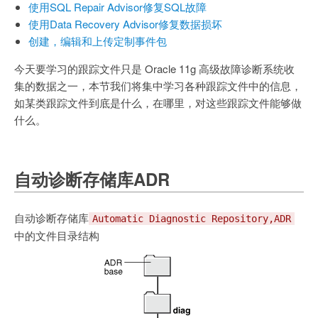
使用SQL Repair Advisor修复SQL故障
使用Data Recovery Advisor修复数据损坏
创建，编辑和上传定制事件包
今天要学习的跟踪文件只是 Oracle 11g 高级故障诊断系统收
集的数据之一，本节我们将集中学习各种跟踪文件中的信息，
如某类跟踪文件到底是什么，在哪里，对这些跟踪文件能够做
什么。
自动诊断存储库ADR
自动诊断存储库
Automatic Diagnostic Repository,ADR
中的文件目录结构