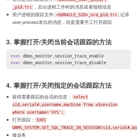
，后台进程工作时的消息或者报错信息
_pid.trc
用户进程的跟踪文件:
,记录
<$ORACLE_SID>_ora_pid.trc
user process发出的消息，但是需要手工打开跟踪
3. 掌握打开/关闭当前会话跟踪的方法
exec
 dbms_monitor.session_trace_enable
exec
 dbms_monitor.session_trace_disable
4. 掌握打开/关闭指定的会话跟踪方法
获得需要跟踪的会话的信息：
select
sid,serial#,username,machine from v$session
where username='SYS';
打开跟踪：
EXEC
DBMS_SYSTEM.SET_SQL_TRACE_IN_SESSION(sid,serial#,bo
做业务