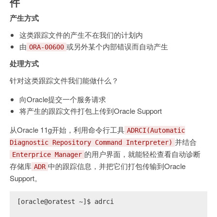
件
产生方式
这类跟踪文件的产生不在我们的计划内
由
或另外某个内部错误而自动产生
ORA-00600
处理方式
针对这类跟踪文件我们能做什么？
向Oracle提交一个服务请求
将产生的跟踪文件打包上传到Oracle Support
从Oracle 11g开始，利用命令行工具
ADRCI(Automatic
并结合
Diagnostic Repository Command Interpreter)
的用户界面，就能轻松查看自动诊断
Enterprice Manager
存储库
中的跟踪信息，并把它们打包传输到Oracle
ADR
Support。
[oracle@oratest ~]$ adrci