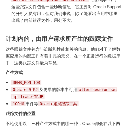
这些跟踪文件包含一些诊断信息，它主要对 Oracle Support
的分析人员有用，但对我们来说，除了能看出应用中哪里
出现了内部错误之外，用处不大。
计划内的，由用户请求所产生的跟踪文件
这些跟踪文件包含与诊断和性能相关的信息。他们对于了解数
据应用的内部工作有着非凡的意义。在一个正常运行的数据库
中，这类跟踪文件最为常见。
产生方式
DBMS_MONITOR
及更早的版本中可用
Oracle 9iR2
alter session set
sql_trace=TRUE
事件等
10046
Oracle拓展跟踪工具
跟踪文件的位置
不论使用以上三种产生方式中的哪一种，Oracle都会在以下两