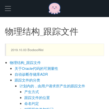
Hexo
物理结构_跟踪文件
2019.10.03 BoobooWei
物理结构_跟踪文件
关于Oracle代码的可测量性
自动诊断存储库ADR
跟踪文件的分类
计划内的，由用户请求所产生的跟踪文件
产生方式
跟踪文件的位置
命名约定