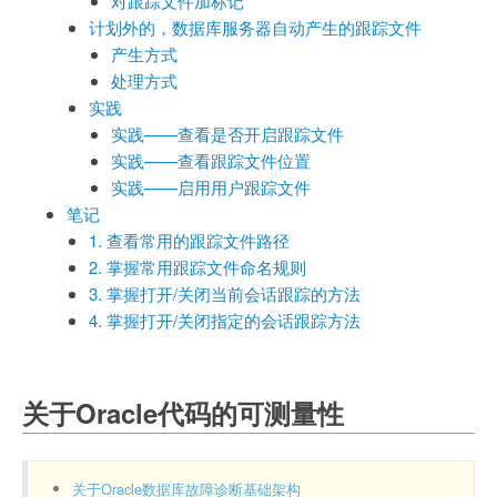
对跟踪文件加标记
计划外的，数据库服务器自动产生的跟踪文件
产生方式
处理方式
实践
实践——查看是否开启跟踪文件
实践——查看跟踪文件位置
实践——启用用户跟踪文件
笔记
1. 查看常用的跟踪文件路径
2. 掌握常用跟踪文件命名规则
3. 掌握打开/关闭当前会话跟踪的方法
4. 掌握打开/关闭指定的会话跟踪方法
关于Oracle代码的可测量性
关于Oracle数据库故障诊断基础架构