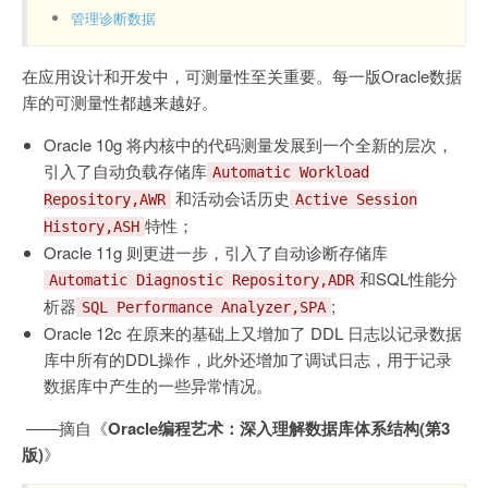
管理诊断数据
在应用设计和开发中，可测量性至关重要。每一版Oracle数据
库的可测量性都越来越好。
Oracle 10g 将内核中的代码测量发展到一个全新的层次，
引入了自动负载存储库
Automatic Workload
和活动会话历史
Repository,AWR
Active Session
特性；
History,ASH
Oracle 11g 则更进一步，引入了自动诊断存储库
和SQL性能分
Automatic Diagnostic Repository,ADR
析器
;
SQL Performance Analyzer,SPA
Oracle 12c 在原来的基础上又增加了 DDL 日志以记录数据
库中所有的DDL操作，此外还增加了调试日志，用于记录
数据库中产生的一些异常情况。
​ ——摘自《
Oracle编程艺术：深入理解数据库体系结构(第3
版)
》