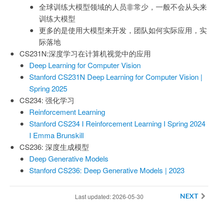
全球训练大模型领域的人员非常少，一般不会从头来
训练大模型
更多的是使用大模型来开发，团队如何实际应用，实
际落地
CS231N:深度学习在计算机视觉中的应用
Deep Learning for Computer Vision
Stanford CS231N Deep Learning for Computer Vision |
Spring 2025
CS234: 强化学习
Reinforcement Learning
Stanford CS234 I Reinforcement Learning I Spring 2024
I Emma Brunskill
CS236: 深度生成模型
Deep Generative Models
Stanford CS236: Deep Generative Models | 2023
Last updated: 2026-05-30
NEXT