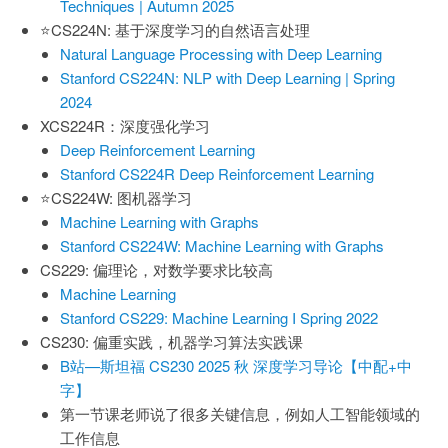
Techniques | Autumn 2025
⭐️CS224N: 基于深度学习的自然语言处理
Natural Language Processing with Deep Learning
Stanford CS224N: NLP with Deep Learning | Spring
2024
XCS224R：深度强化学习
Deep Reinforcement Learning
Stanford CS224R Deep Reinforcement Learning
⭐️CS224W: 图机器学习
Machine Learning with Graphs
Stanford CS224W: Machine Learning with Graphs
CS229: 偏理论，对数学要求比较高
Machine Learning
Stanford CS229: Machine Learning I Spring 2022
CS230: 偏重实践，机器学习算法实践课
B站—斯坦福 CS230 2025 秋 深度学习导论【中配+中
字】
第一节课老师说了很多关键信息，例如人工智能领域的
工作信息