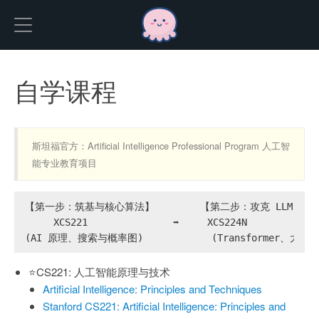
Hexo
自学课程
斯坦福官方：Artificial Intelligence Professional Program 人工智
能专业教育项目
【第一步：筑基与核心算法】        【第二步：攻克 LLM 底层
     XCS221               ➡️     XCS224N             
(AI 原理、搜索与概率图)            (Transformer、大
⭐️CS221: 人工智能原理与技术
Artificial Intelligence: Principles and Techniques
Stanford CS221: Artificial Intelligence: Principles and