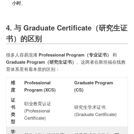
小时
。
4. 与 Graduate Certificate（研究生证
书）的区别
很多人容易混淆
Professional Program（专业证书）
和
Graduate Program（研究生证书）
。这两者在斯坦福在线教
育体系里有着本质的区别：
维
Professional
Graduate Program
度
Program (XCS)
(CS)
证
职业教育认证
书
研究生学术证书
(Professional
类
(Graduate Certificate)
Certificate)
型
学