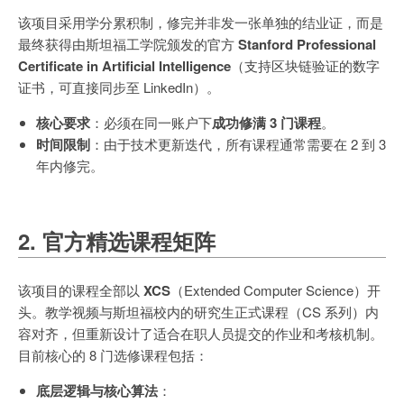
该项目采用学分累积制，修完并非发一张单独的结业证，而是
最终获得由斯坦福工学院颁发的官方
Stanford Professional
Certificate in Artificial Intelligence
（支持区块链验证的数字
证书，可直接同步至 LinkedIn）。
核心要求
：必须在同一账户下
成功修满 3 门课程
。
时间限制
：由于技术更新迭代，所有课程通常需要在 2 到 3
年内修完。
2. 官方精选课程矩阵
该项目的课程全部以
XCS
（Extended Computer Science）开
头。教学视频与斯坦福校内的研究生正式课程（CS 系列）内
容对齐，但重新设计了适合在职人员提交的作业和考核机制。
目前核心的 8 门选修课程包括：
底层逻辑与核心算法
：