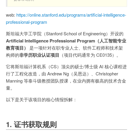
web:
https://online.stanford.edu/programs/artificial-intelligence-
professional-program
斯坦福大学工学院（Stanford School of Engineering）开设的
Artificial Intelligence Professional Program（人工智能专业
教育项目）
是一项针对在职专业人士、软件工程师和技术架
构师的
非学历职业认证项目
（项目代码通常为 CE0135）。
它将斯坦福计算机系（CS）顶尖的硕士/博士级 AI 核心课程进
行了工程化改造，由 Andrew Ng（吴恩达）、Christopher
Manning 等泰斗级教授团队授课，在业内拥有极高的技术含金
量。
以下是关于该项目的核心情报拆解：
1. 证书获取规则