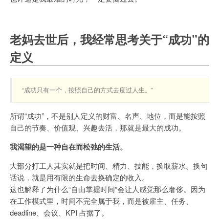
老妈去世后，我经常思考关于“成功”的
定义
“成功只有一个，按照自己的方式去度过人生。”
所谓“成功”，不是别人定义的财富、名声、地位，而是能按照
自己的节奏、价值观、兴趣去活，那就是最大的成功。
我渴望的是一种自在而松弛的生活。
大部分打工人其实就是把时间、精力、技能，换取薪水。换句
话说，就是用有限的生命去换确定的收入。
这也解释了为什么“自由掌握时间”会让人感觉那么奢侈。因为
在工作模式里，时间不完全属于我，而是被雇主、任务、
deadline、会议、KPI 占据了。