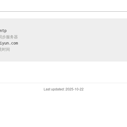
ntp
同步服务器
iyun.com
统时间
Last updated: 2025-10-22