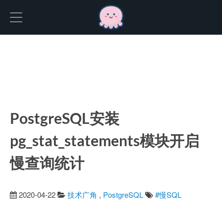
Hexo
PostgreSQL安装
pg_stat_statements模块开启
慢查询统计
2020-04-22
技术广角
,
PostgreSQL
#慢SQL